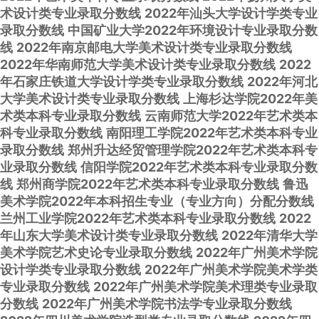
术设计类专业录取分数线
2022年汕头大学设计学类专业
录取分数线
中国矿业大学2022年环境设计专业录取分数
线
2022年南京邮电大学美术设计类专业录取分数线
2022年华南师范大学美术设计类专业录取分数线
2022
年石家庄铁道大学设计学类专业录取分数线
2022年河北
大学美术设计类专业录取分数线
上海杉达学院2022年美
术类本科专业录取分数线
云南师范大学2022年艺术类本
科专业录取分数线
南阳理工学院2022年艺术类本科专业
录取分数线
郑州升达经贸管理学院2022年艺术类本科专
业录取分数线
信阳学院2022年艺术类本科专业录取分数
线
郑州商学院2022年艺术类本科专业录取分数线
鲁迅
美术学院2022年本科招生专业（专业方向）分配分数线
兰州工业学院2022年艺术类本科专业录取分数线
2022
年山东大学美术设计类专业录取分数线
2022年清华大学
美术学院艺术史论专业录取分数线
2022年广州美术学院
设计学类专业录取分数线
2022年广州美术学院美术学类
专业录取分数线
2022年广州美术学院美术理类专业录取
分数线
2022年广州美术学院书法学专业录取分数线