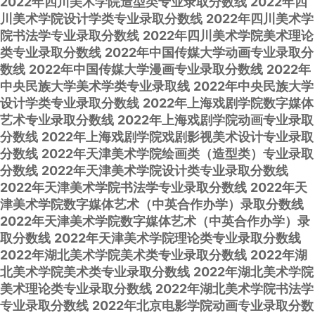
2022年四川美术学院造型类专业录取分数线
2022年四
川美术学院设计学类专业录取分数线
2022年四川美术学
院书法学专业录取分数线
2022年四川美术学院美术理论
类专业录取分数线
2022年中国传媒大学动画专业录取分
数线
2022年中国传媒大学漫画专业录取分数线
2022年
中央民族大学美术学类专业录取线
2022年中央民族大学
设计学类专业录取分数线
2022年上海戏剧学院数字媒体
艺术专业录取分数线
2022年上海戏剧学院动画专业录取
分数线
2022年上海戏剧学院戏剧影视美术设计专业录取
分数线
2022年天津美术学院绘画类（造型类）专业录取
分数线
2022年天津美术学院设计类专业录取分数线
2022年天津美术学院书法学专业录取分数线
2022年天
津美术学院数字媒体艺术（中英合作办学）录取分数线
2022年天津美术学院数字媒体艺术（中英合作办学）录
取分数线
2022年天津美术学院理论类专业录取分数线
2022年湖北美术学院美术类专业录取分数线
2022年湖
北美术学院美术类专业录取分数线
2022年湖北美术学院
美术理论类专业录取分数线
2022年湖北美术学院书法学
专业录取分数线
2022年北京电影学院动画专业录取分数