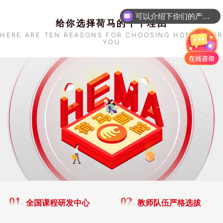
可以介绍下你们的产品么？
给你选择荷马的十个理由
HERE ARE TEN REASONS FOR CHOOSING HOMER FOR
YOU
01.
02.
全国课程研发中心
教师队伍严格选拔