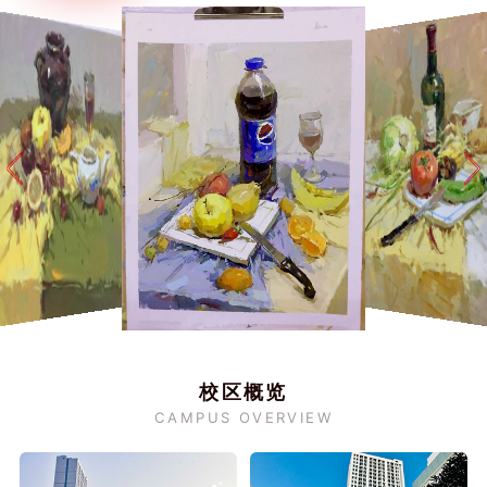
校区概览
CAMPUS OVERVIEW