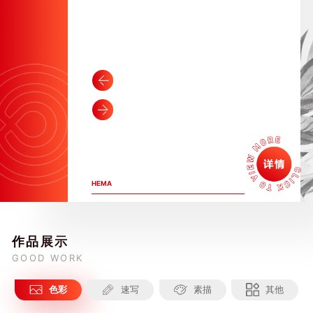
HEMA
作品展示
GOOD WORK
色彩
速写
素描
其他