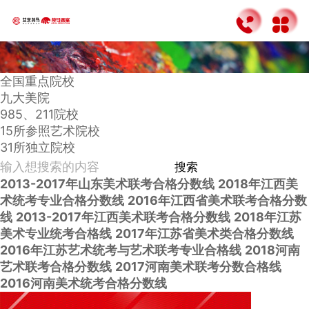
全国重点院校
九大美院
985、211院校
15所参照艺术院校
31所独立院校
搜索
2013-2017年山东美术联考合格分数线
2018年江西美
术统考专业合格分数线
2016年江西省美术联考合格分数
线
2013-2017年江西美术联考合格分数线
2018年江苏
美术专业统考合格线
2017年江苏省美术类合格分数线
2016年江苏艺术统考与艺术联考专业合格线
2018河南
艺术联考合格分数线
2017河南美术联考分数合格线
2016河南美术统考合格分数线