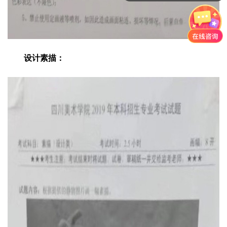
设计素描：