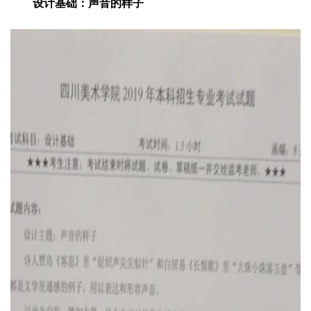
设计基础：声音的样子