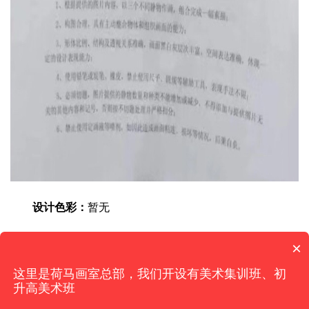
设计色彩：
暂无
×
这里是荷马画室总部，我们开设有美术集训班、初
升高美术班