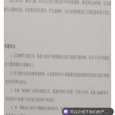
可以介绍下你们的产品么？