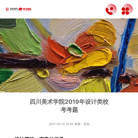
四川美术学院2019年设计类校
考考题
2021-09-10 14:30
来源：未知