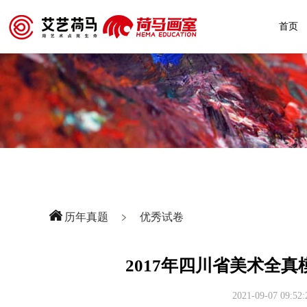
首页
历年真题
优秀试卷
2017年四川省美术全
2021-09-07 09:52: