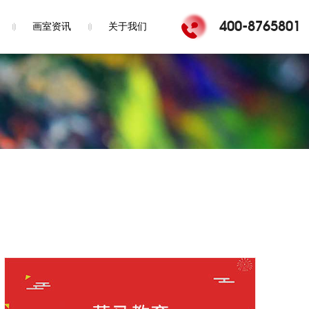
400-8765801
画室资讯
关于我们