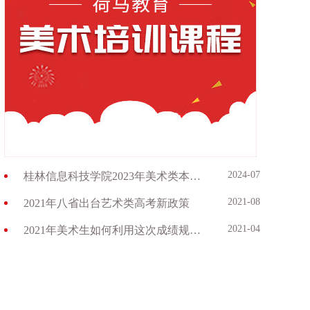
2024-07-03
桂林信息科技学院2023年美术类本科专业录取分数线
2021-08-26
2021年八省出台艺术类高考新政策
2021-04-28
2021年美术生如何利用这次成绩规划志愿？