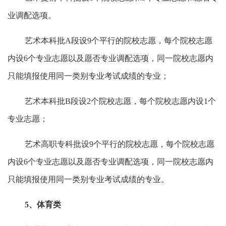
业调配选项。
艺术本科批A段设9个平行的院校志愿，每个院校志愿
内设6个专业志愿以及愿否专业调配选项，同一院校志愿内
只能填报使用同一类别专业考试成绩的专业；
艺术本科批B段设2个院校志愿，每个院校志愿内设1个
专业志愿；
艺术高职专科批设9个平行的院校志愿，每个院校志愿
内设6个专业志愿以及愿否专业调配选项，同一院校志愿内
只能填报使用同一类别专业考试成绩的专业。
5、体育类