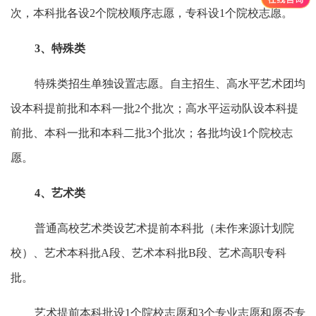
次，本科批各设2个院校顺序志愿，专科设1个院校志愿。
3、特殊类
特殊类招生单独设置志愿。自主招生、高水平艺术团均
设本科提前批和本科一批2个批次；高水平运动队设本科提
前批、本科一批和本科二批3个批次；各批均设1个院校志
愿。
4、艺术类
普通高校艺术类设艺术提前本科批（未作来源计划院
校）、艺术本科批A段、艺术本科批B段、艺术高职专科
批。
艺术提前本科批设1个院校志愿和3个专业志愿和愿否专