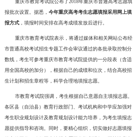
重庆市教育考试院公布了2018年重庆市普通高考志愿填
报批次设置。据悉，
今年重庆高考考生志愿填报采用网上填
报方式
，填报时间安排在高考成绩发放后进行。
重庆市教育考试院表示，将通过媒体和相关网站公布经
市普通高校考试招生专题工作会审议通过的各批录取控制分
数线，考生可参考重庆市教育考试院提供的一分段表（含适
用全国高校的加分），根据自己的成绩和位次，结合高校招
生计划和招生章程等，科学合理地填报志愿。
市教育考试院强调，考生根据自己意愿自主填报志愿。
各区县（自治县）教育行政部门、考试机构和中学应加强对
考生职业规划设计及教育规划设计能力培养，为考生填报志
愿提供指导和咨询。同时，要精心组织，切实做好志愿填报