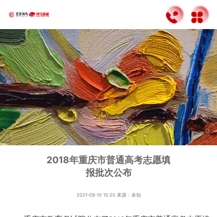
2018年重庆市普通高考志愿填
报批次公布
2021-09-10 15:25
来源：未知