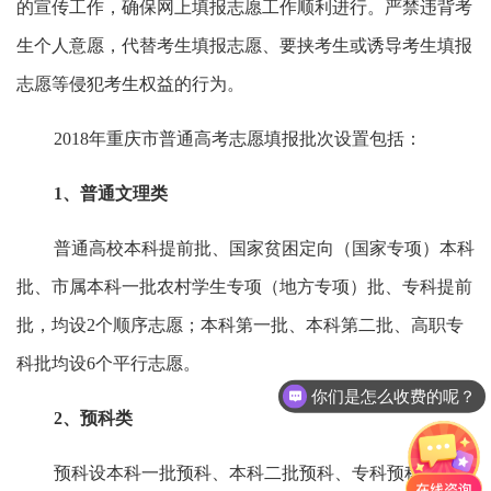
的宣传工作，确保网上填报志愿工作顺利进行。严禁违背考
生个人意愿，代替考生填报志愿、要挟考生或诱导考生填报
志愿等侵犯考生权益的行为。
2018年重庆市普通高考志愿填报批次设置包括：
1、普通文理类
普通高校本科提前批、国家贫困定向（国家专项）本科
批、市属本科一批农村学生专项（地方专项）批、专科提前
批，均设2个顺序志愿；本科第一批、本科第二批、高职专
科批均设6个平行志愿。
你们是怎么收费的呢？
2、预科类
预科设本科一批预科、本科二批预科、专科预科三个批