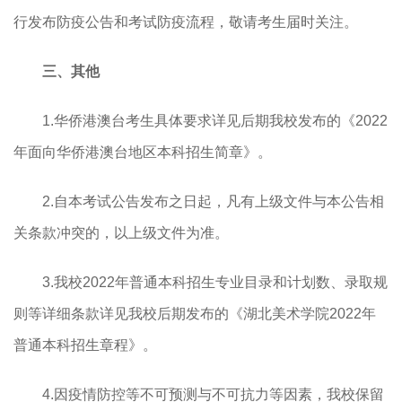
行发布防疫公告和考试防疫流程，敬请考生届时关注。
三、其他
1.华侨港澳台考生具体要求详见后期我校发布的《2022
年面向华侨港澳台地区本科招生简章》。
2.自本考试公告发布之日起，凡有上级文件与本公告相
关条款冲突的，以上级文件为准。
3.我校2022年普通本科招生专业目录和计划数、录取规
则等详细条款详见我校后期发布的《湖北美术学院2022年
普通本科招生章程》。
4.因疫情防控等不可预测与不可抗力等因素，我校保留