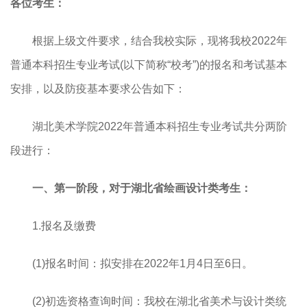
各位考生：
根据上级文件要求，结合我校实际，现将我校2022年
普通本科招生专业考试(以下简称“校考”)的报名和考试基本
安排，以及防疫基本要求公告如下：
湖北美术学院2022年普通本科招生专业考试共分两阶
段进行：
一、第一阶段，对于湖北省绘画设计类考生：
1.报名及缴费
(1)报名时间：拟安排在2022年1月4日至6日。
(2)初选资格查询时间：我校在湖北省美术与设计类统