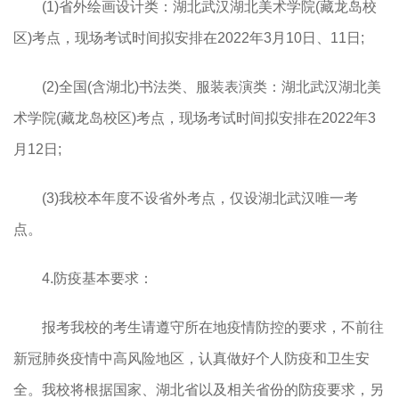
(1)省外绘画设计类：湖北武汉湖北美术学院(藏龙岛校
区)考点，现场考试时间拟安排在2022年3月10日、11日;
(2)全国(含湖北)书法类、服装表演类：湖北武汉湖北美
术学院(藏龙岛校区)考点，现场考试时间拟安排在2022年3
月12日;
(3)我校本年度不设省外考点，仅设湖北武汉唯一考
点。
4.防疫基本要求：
报考我校的考生请遵守所在地疫情防控的要求，不前往
新冠肺炎疫情中高风险地区，认真做好个人防疫和卫生安
全。我校将根据国家、湖北省以及相关省份的防疫要求，另