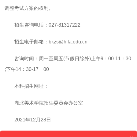
调整考试方案的权利。
招生咨询电话：027-81317222
招生电子邮箱：bkzs@hifa.edu.cn
咨询时间：周一至周五(节假日除外)上午9：00-11：30
;下午14：30-17：00
本科招生网址：
湖北美术学院招生委员会办公室
2021年12月28日