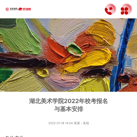
湖北美术学院2022年校考报名
与基本安排
2022-01-18 14:04
来源：未知