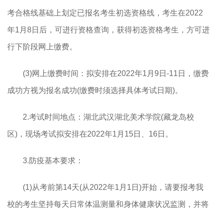
考合格线基础上划定已报名考生初选资格线，考生在2022
年1月8日后，可进行资格查询，获得初选资格考生，方可进
行下阶段网上缴费。
(3)网上缴费时间：拟安排在2022年1月9日-11日，缴费
成功方视为报名成功(缴费时须选择具体考试日期)。
2.考试时间地点：湖北武汉湖北美术学院(藏龙岛校
区)，现场考试拟安排在2022年1月15日、16日。
3.防疫基本要求：
(1)从考前第14天(从2022年1月1日)开始，请要报考我
校的考生坚持每天日常体温测量和身体健康状况监测，并将