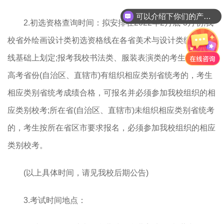
可以介绍下你们的产品么？
2.初选资格查询时间：拟安排在2022年2月底-3月初;我
你们是怎么收费的呢？
校省外绘画设计类初选资格线在各省美术与设计类统考合格
线基础上划定;报考我校书法类、服装表演类的考生，所在
高考省份(自治区、直辖市)有组织相应类别省统考的，考生
相应类别省统考成绩合格，可报名并必须参加我校组织的相
应类别校考;所在省(自治区、直辖市)未组织相应类别省统考
的，考生按所在省区市要求报名，必须参加我校组织的相应
类别校考。
(以上具体时间，请见我校后期公告)
3.考试时间地点：