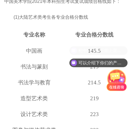
中国美术学院2021年本科招生考试复试成绩合格线如下：
(1)大陆艺术类考生各专业合格分数线
专业名称
专业合格分数线
中国画
145.5
初中文化不行能上普高吗？
可以介绍下你们的产品么？
书法与篆刻
219
书法学与教育
214.5
造型艺术类
219
设计艺术类
223