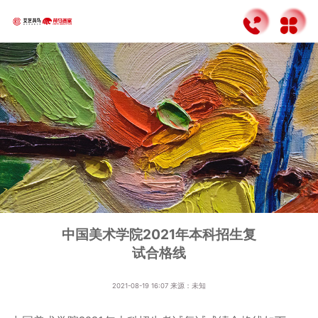
中国美术学院2021年本科招生复
试合格线
2021-08-19 16:07
来源：未知