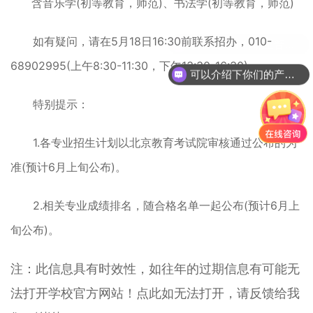
含音乐学(初等教育，师范)、书法学(初等教育，师范)
如有疑问，请在5月18日16:30前联系招办，010-
68902995(上午8:30-11:30，下午13:30-16:30)，
可以介绍下你们的产品么？
特别提示：
1.各专业招生计划以北京教育考试院审核通过公布的为
准(预计6月上旬公布)。
2.相关专业成绩排名，随合格名单一起公布(预计6月上
旬公布)。
注：此信息具有时效性，如往年的过期信息有可能无
法打开学校官方网站！点此如无法打开，请反馈给我