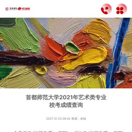
首都师范大学2021年艺术类专业
校考成绩查询
2021-12-23 09:42
来源：未知